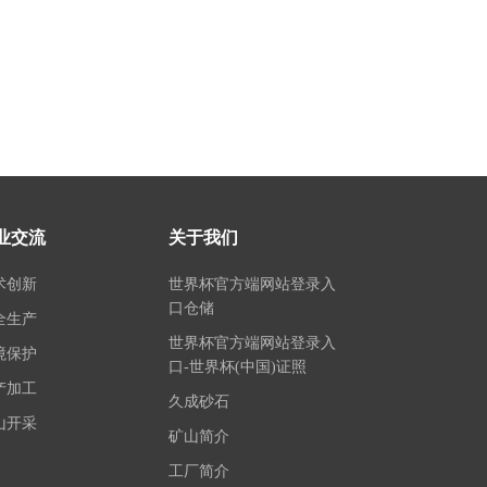
业交流
关于我们
术创新
世界杯官方端网站登录入
口仓储
全生产
世界杯官方端网站登录入
境保护
口-世界杯(中国)证照
产加工
久成砂石
山开采
矿山简介
工厂简介