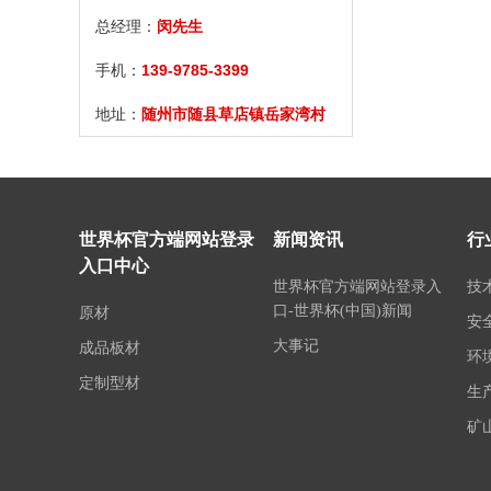
总经理：
闵先生
手机：
139-9785-3399
地址：
随州市随县草店镇岳家湾村
世界杯官方端网站登录
新闻资讯
行
入口中心
世界杯官方端网站登录入
技
口-世界杯(中国)新闻
原材
安
大事记
成品板材
环
定制型材
生
矿