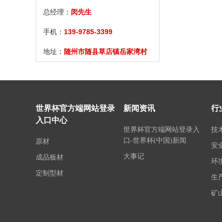
总经理：
闵先生
手机：
139-9785-3399
地址：
随州市随县草店镇岳家湾村
世界杯官方端网站登录
新闻资讯
行
入口中心
世界杯官方端网站登录入
技
口-世界杯(中国)新闻
原材
安
大事记
成品板材
环
定制型材
生
矿