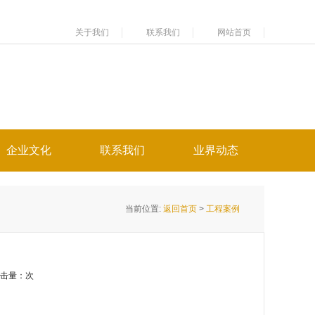
关于我们
联系我们
网站首页
企业文化
联系我们
业界动态
当前位置:
返回首页
>
工程案例
 点击量：
次