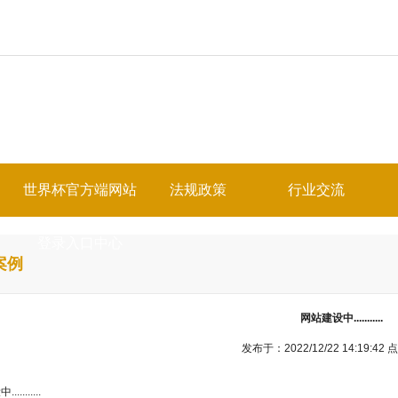
世界杯官方端网站
法规政策
行业交流
登录入口中心
案例
网站建设中...........
发布于：2022/12/22 14:19:42
........